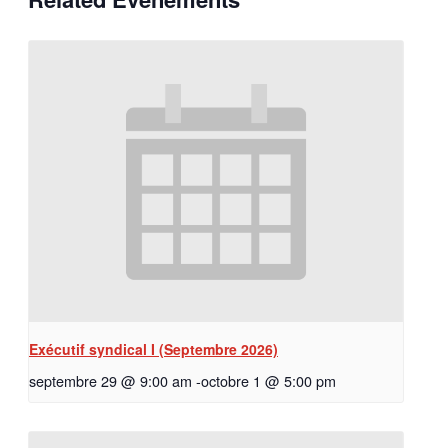
Exécutif syndical I (Septembre 2026)
septembre 29 @ 9:00 am
-
octobre 1 @ 5:00 pm