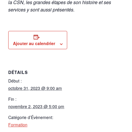
la CSN, les grandes étapes de son histoire et
ses
services y sont aussi présentés.
Ajouter au calendrier
DÉTAILS
Début :
octobre 31, 2023 @ 9:00 am
Fin :
novembre 2, 2023 @ 5:00 pm
Catégorie d’Évènement:
Formation