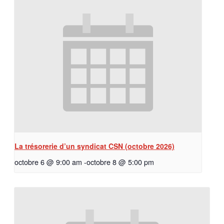
La trésorerie d’un syndicat CSN (octobre 2026)
octobre 6 @ 9:00 am
-
octobre 8 @ 5:00 pm