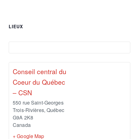
LIEUX
Conseil central du
Coeur du Québec
– CSN
550 rue Saint-Georges
Trois-Rivières
,
Québec
G9A 2K8
Canada
+ Google Map