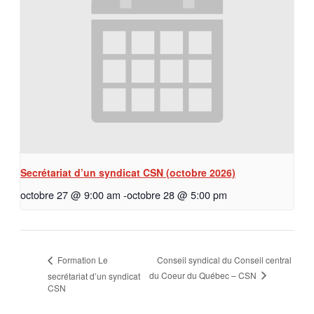
Secrétariat d’un syndicat CSN (octobre 2026)
octobre 27 @ 9:00 am
-
octobre 28 @ 5:00 pm
Conseil syndical du Conseil central
Formation Le
du Coeur du Québec – CSN
secrétariat d’un syndicat
CSN