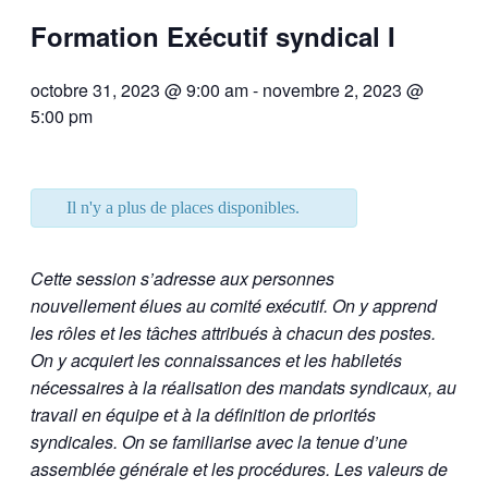
Formation Exécutif syndical I
octobre 31, 2023 @ 9:00 am
-
novembre 2, 2023 @
5:00 pm
Il n'y a plus de places disponibles.
Cette session s’adresse aux personnes
nouvellement
élues au comité exécutif. On y apprend
les rôles et les
tâches attribués à chacun des postes.
On y acquiert les
connaissances et les habiletés
nécessaires à la réalisation
des mandats syndicaux, au
travail en équipe et à la
définition de priorités
syndicales. On se familiarise avec
la tenue d’une
assemblée générale et les procédures. Les
valeurs de