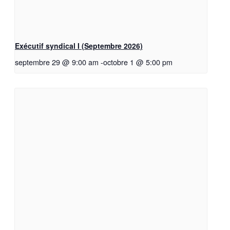
Exécutif syndical I (Septembre 2026)
septembre 29 @ 9:00 am
-
octobre 1 @ 5:00 pm