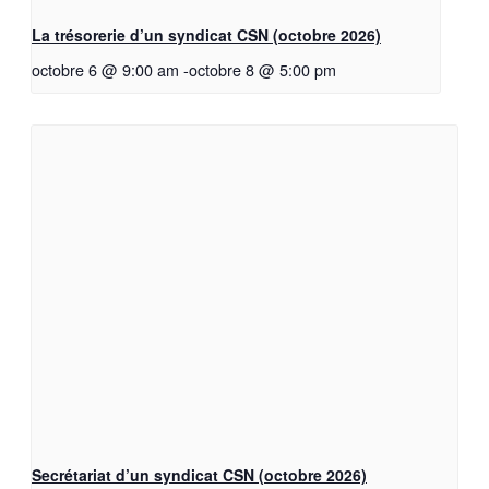
La trésorerie d’un syndicat CSN (octobre 2026)
octobre 6 @ 9:00 am
-
octobre 8 @ 5:00 pm
Secrétariat d’un syndicat CSN (octobre 2026)