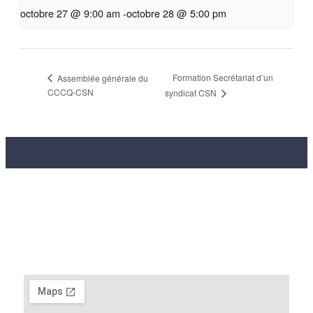
octobre 27 @ 9:00 am
-
octobre 28 @ 5:00 pm
Formation Secrétariat d’un
Assemblée générale du
CCCQ-CSN
syndicat CSN