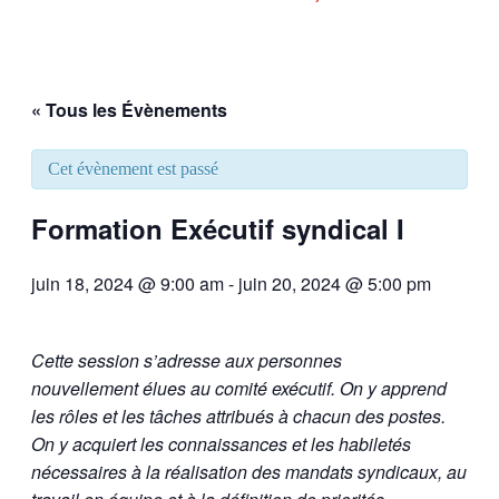
« Tous les Évènements
Cet évènement est passé
Formation Exécutif syndical I
juin 18, 2024 @ 9:00 am
-
juin 20, 2024 @ 5:00 pm
Cette session s’adresse aux personnes
nouvellement
élues au comité exécutif. On y apprend
les rôles et les
tâches attribués à chacun des postes.
On y acquiert les
connaissances et les habiletés
nécessaires à la réalisation
des mandats syndicaux, au