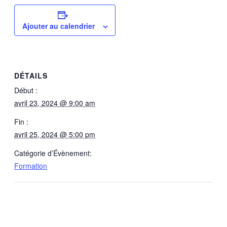
Ajouter au calendrier
DÉTAILS
Début :
avril 23, 2024 @ 9:00 am
Fin :
avril 25, 2024 @ 5:00 pm
Catégorie d’Évènement:
Formation