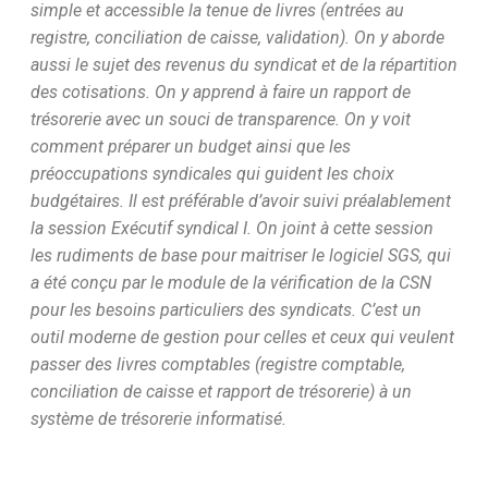
simple et accessible la tenue de livres (entrées au
registre, conciliation de caisse, validation). On y aborde
aussi le sujet des revenus du syndicat et de la répartition
des cotisations. On y apprend à faire un rapport de
trésorerie avec un souci de transparence. On y voit
comment préparer un budget ainsi que les
préoccupations syndicales qui guident les choix
budgétaires. Il est préférable d’avoir suivi préalablement
la session Exécutif syndical I. On joint à cette session
les rudiments de base pour maitriser le logiciel SGS, qui
a été conçu par le module de la vérification de la CSN
pour les besoins particuliers des syndicats. C’est un
outil moderne de gestion pour celles et ceux qui veulent
passer des livres comptables (registre comptable,
conciliation de caisse et rapport de trésorerie) à un
système de trésorerie informatisé.