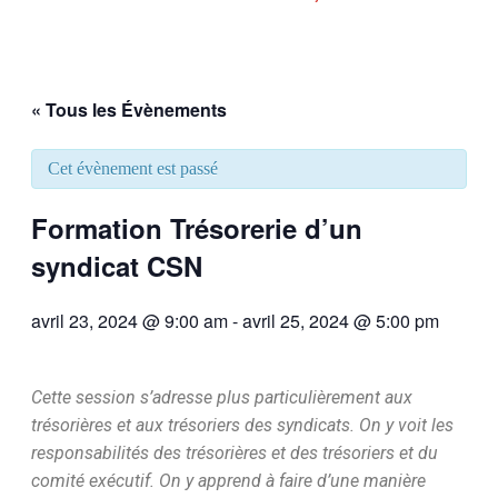
« Tous les Évènements
Cet évènement est passé
Formation Trésorerie d’un
syndicat CSN
avril 23, 2024 @ 9:00 am
-
avril 25, 2024 @ 5:00 pm
Cette session s’adresse plus particulièrement aux
trésorières et aux trésoriers des syndicats. On y voit les
responsabilités des trésorières et des trésoriers et du
comité exécutif. On y apprend à faire d’une manière