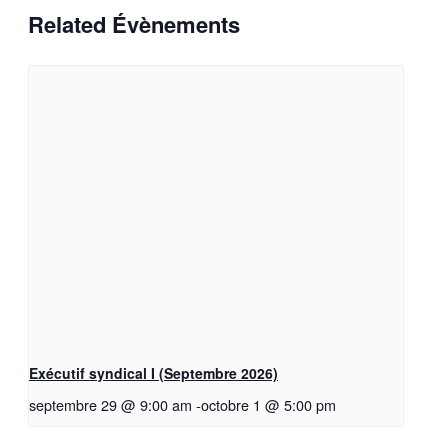
Related Évènements
Exécutif syndical I (Septembre 2026)
septembre 29 @ 9:00 am
-
octobre 1 @ 5:00 pm