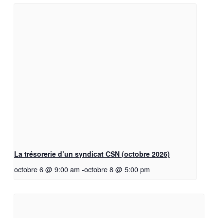
La trésorerie d’un syndicat CSN (octobre 2026)
octobre 6 @ 9:00 am
-
octobre 8 @ 5:00 pm