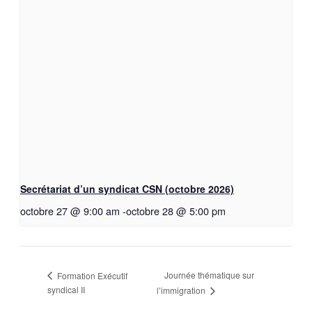
Secrétariat d’un syndicat CSN (octobre 2026)
octobre 27 @ 9:00 am
-
octobre 28 @ 5:00 pm
Journée thématique sur
Formation Exécutif
syndical II
l’immigration