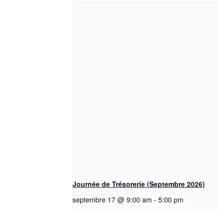
Journée de Trésorerie (Septembre 2026)
septembre 17 @ 9:00 am
-
5:00 pm