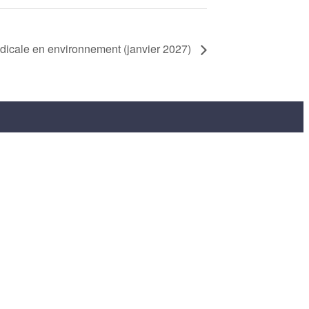
icale en environnement (janvier 2027)