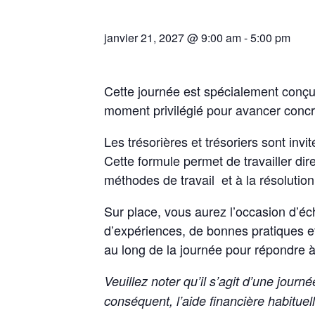
janvier 21, 2027 @ 9:00 am
-
5:00 pm
Cette journée est spécialement conçue
moment privilégié pour avancer concr
Les trésorières et trésoriers sont inv
Cette formule permet de travailler d
méthodes de travail et à la résolutio
Sur place, vous aurez l’occasion d’éc
d’expériences, de bonnes pratiques et
au long de la journée pour répondre à
Veuillez noter qu’il s’agit d’une jou
conséquent, l’aide financière habituel