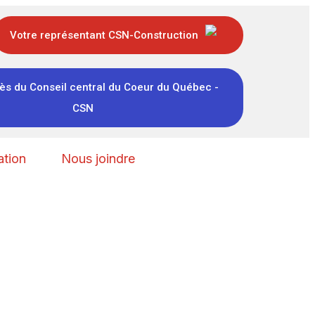
Votre représentant CSN-Construction
ès du Conseil central du Coeur du Québec -
CSN
tion
Nous joindre