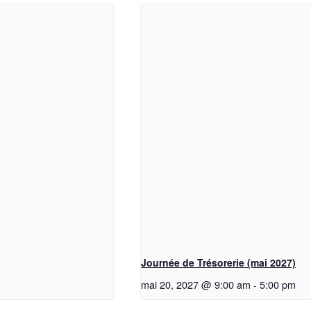
Journée de Trésorerie (mai 2027)
mai 20, 2027 @ 9:00 am
-
5:00 pm