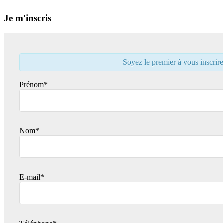
Je m'inscris
Soyez le premier à vous inscrire
Prénom*
Nom*
E-mail*