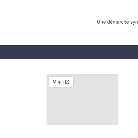
Une démarche synd