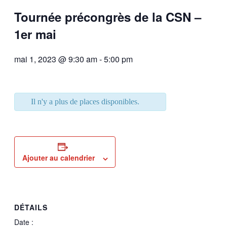
Tournée précongrès de la CSN –
1er mai
mai 1, 2023 @ 9:30 am
-
5:00 pm
Il n'y a plus de places disponibles.
Ajouter au calendrier
DÉTAILS
Date :