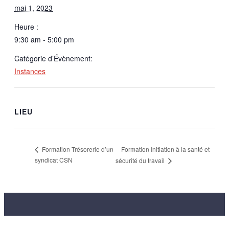
mai 1, 2023
Heure :
9:30 am - 5:00 pm
Catégorie d’Évènement:
Instances
LIEU
Formation Initiation à la santé et
Formation Trésorerie d’un
syndicat CSN
sécurité du travail