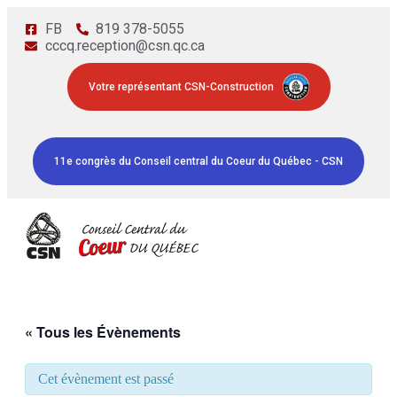
FB
819 378-5055
cccq.reception@csn.qc.ca
Votre représentant CSN-Construction
11e congrès du Conseil central du Coeur du Québec - CSN
« Tous les Évènements
Cet évènement est passé